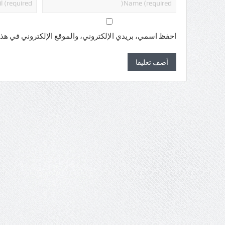
احفظ اسمي، بريدي الإلكتروني، والموقع الإلكتروني في هذا