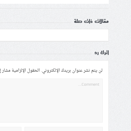
مقالات ذات صلة
اترك رد
لن يتم نشر عنوان بريدك الإلكتروني.
الحقول الإلزامية مشار إل