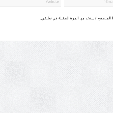
 المتصفح لاستخدامها المرة المقبلة في تعليقي.