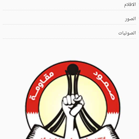
الافلام
الصور
الصوتيات