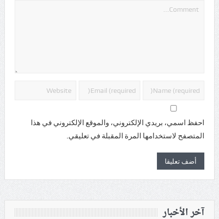
احفظ اسمي، بريدي الإلكتروني، والموقع الإلكتروني في هذا
المتصفح لاستخدامها المرة المقبلة في تعليقي.
آخر الأخبار