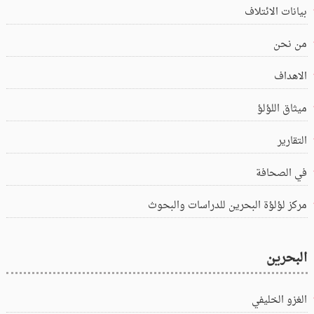
بيانات الائتلاف
من نحن
الاهداف
ميثاق اللؤلؤ
التقارير
في الصحافة
مركز لؤلؤة البحرين للدراسات والبحوث
البحرين
الغزو الخليفي