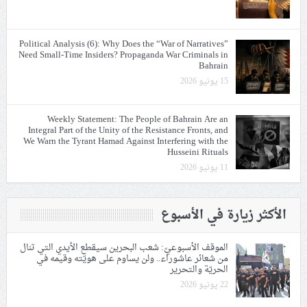
Political Analysis (6): Why Does the “War of Narratives”
Need Small-Time Insiders? Propaganda War Criminals in
Bahrain
15 يونيو 2026
Weekly Statement: The People of Bahrain Are an
Integral Part of the Unity of the Resistance Fronts, and
We Warn the Tyrant Hamad Against Interfering with the
Husseini Rituals
11 يونيو 2026
الأكثر زيارة في الأسبوع
الموقف الأسبوعيّ: شعب البحرين سيقطع الأيدي التي تنال
من شعائر عاشوراء.. ولن يساوم على هويّته وقيمه في
الحريّة والتحرير
22 يونيو 2026