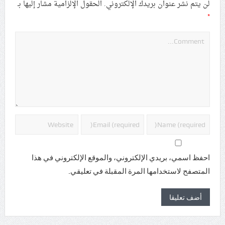
لن يتم نشر عنوان بريدك الإلكتروني.
الحقول الإلزامية مشار إليها بـ
*
احفظ اسمي، بريدي الإلكتروني، والموقع الإلكتروني في هذا
المتصفح لاستخدامها المرة المقبلة في تعليقي.