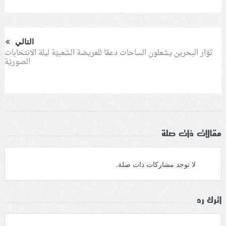
التالي
ثوّار البحرين يشعلون الساحات دعمًا للعريضة الشعبيّة ليلة الانتخابات
الصوريّة
مقالات ذات صلة
لا توجد مشاركات ذات صلة.
اترك رد