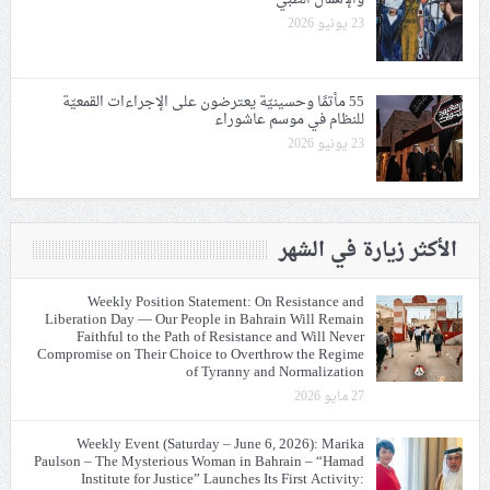
23 يونيو 2026
55 مأتمًا وحسينيّة يعترضون على الإجراءات القمعيّة
للنظام في موسم عاشوراء
23 يونيو 2026
الأكثر زيارة في الشهر
Weekly Position Statement: On Resistance and
Liberation Day — Our People in Bahrain Will Remain
Faithful to the Path of Resistance and Will Never
Compromise on Their Choice to Overthrow the Regime
of Tyranny and Normalization
27 مايو 2026
Weekly Event (Saturday – June 6, 2026): Marika
Paulson – The Mysterious Woman in Bahrain – “Hamad
Institute for Justice” Launches Its First Activity: