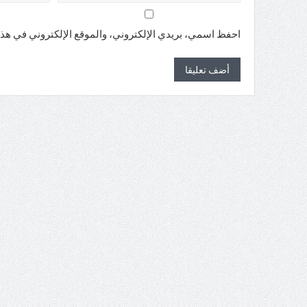
احفظ اسمي، بريدي الإلكتروني، والموقع الإلكتروني في هذا