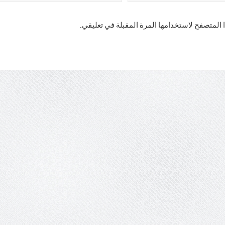
 المتصفح لاستخدامها المرة المقبلة في تعليقي.