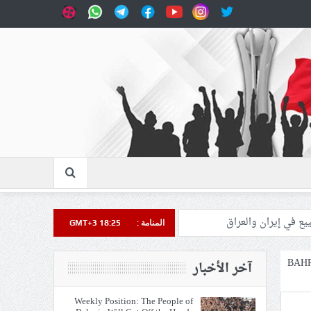
المنامة :
GMT+3 18:25
BAH
آخر الأخبار
Weekly Position: The People of