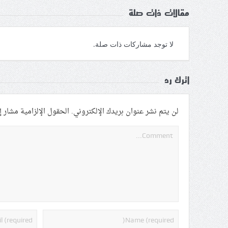
مقالات ذات صلة
لا توجد مشاركات ذات صلة.
اترك رد
لن يتم نشر عنوان بريدك الإلكتروني.
الحقول الإلزامية مشار إل