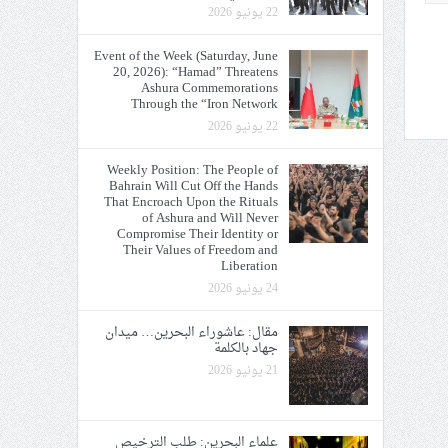
22 يونيو 2026
Event of the Week (Saturday, June
20, 2026): “Hamad” Threatens
Ashura Commemorations
Through the “Iron Network
22 يونيو 2026
Weekly Position: The People of
Bahrain Will Cut Off the Hands
That Encroach Upon the Rituals
of Ashura and Will Never
Compromise Their Identity or
Their Values of Freedom and
Liberation
24 يونيو 2026
مقال: عاشوراء البحرين… ميدان
جهاد بالكلمة
21 يونيو 2026
علماء البحرين: طلب الترخيص