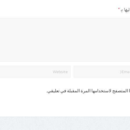
يها بـ
*
 المتصفح لاستخدامها المرة المقبلة في تعليقي.