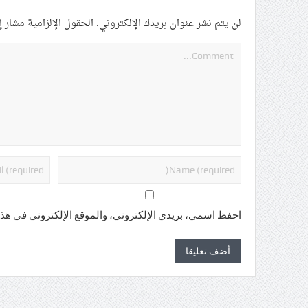
لن يتم نشر عنوان بريدك الإلكتروني.
الحقول الإلزامية مشار إل
احفظ اسمي، بريدي الإلكتروني، والموقع الإلكتروني في هذا