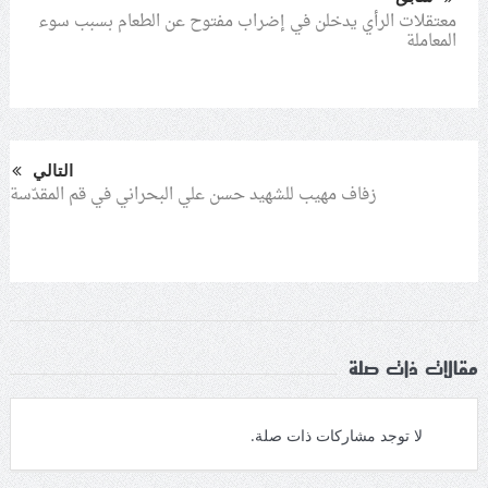
معتقلات الرأي يدخلن في إضراب مفتوح عن الطعام بسبب سوء
المعاملة
التالي
زفاف مهيب للشهيد حسن علي البحراني في قم المقدّسة
مقالات ذات صلة
لا توجد مشاركات ذات صلة.