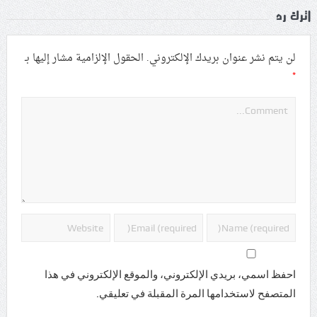
اترك رد
لن يتم نشر عنوان بريدك الإلكتروني.
الحقول الإلزامية مشار إليها بـ
*
احفظ اسمي، بريدي الإلكتروني، والموقع الإلكتروني في هذا
المتصفح لاستخدامها المرة المقبلة في تعليقي.