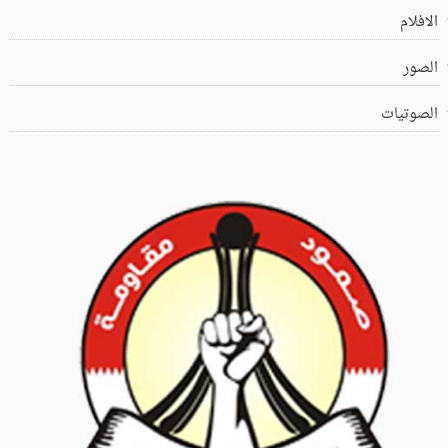
الافلام
الصور
الصوتيات