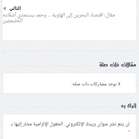
التالي
مقال: اقتصاد البحرين إلى الهاوية… وحمد يستجدي أشقّاءه
الخليجيّين
مقالات ذات صلة
لا توجد مشاركات ذات صلة.
اترك رد
لن يتم نشر عنوان بريدك الإلكتروني.
الحقول الإلزامية مشار إليها بـ
*