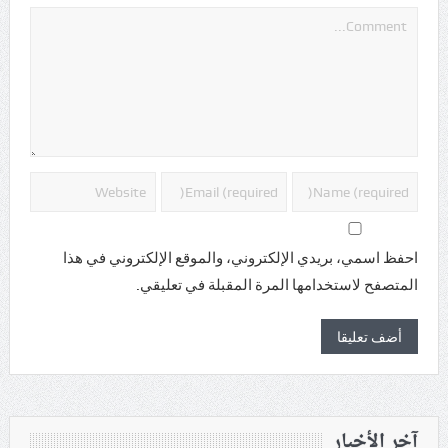
احفظ اسمي، بريدي الإلكتروني، والموقع الإلكتروني في هذا
المتصفح لاستخدامها المرة المقبلة في تعليقي.
آخر الأخبار