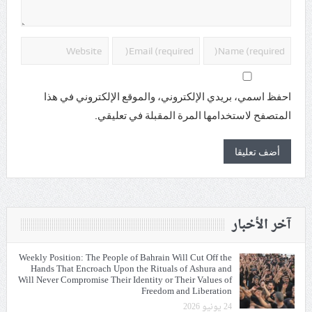
احفظ اسمي، بريدي الإلكتروني، والموقع الإلكتروني في هذا
المتصفح لاستخدامها المرة المقبلة في تعليقي.
آخر الأخبار
Weekly Position: The People of Bahrain Will Cut Off the
Hands That Encroach Upon the Rituals of Ashura and
Will Never Compromise Their Identity or Their Values of
Freedom and Liberation
24 يونيو 2026