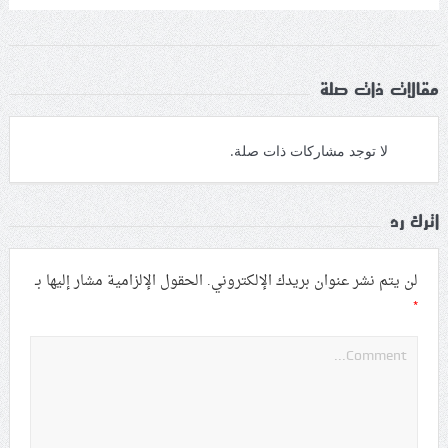
مقالات ذات صلة
لا توجد مشاركات ذات صلة.
اترك رد
لن يتم نشر عنوان بريدك الإلكتروني.
الحقول الإلزامية مشار إليها بـ
*