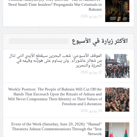
Need Small-Time Insiders? Propaganda War Criminals in
Bahrain
15 يونيو 2026
الأكثر زيارة في الأسبوع
الموقف الأسبوعيّ: شعب البحرين سيقطع الأيدي التي تنال
من شعائر عاشوراء.. ولن يساوم على هويّته وقيمه في
الحريّة والتحرير
22 يونيو 2026
Weekly Position: The People of Bahrain Will Cut Off the
Hands That Encroach Upon the Rituals of Ashura and
Will Never Compromise Their Identity or Their Values of
Freedom and Liberation
24 يونيو 2026
Event of the Week (Saturday, June 20, 2026): “Hamad”
Threatens Ashura Commemorations Through the “Iron
Network