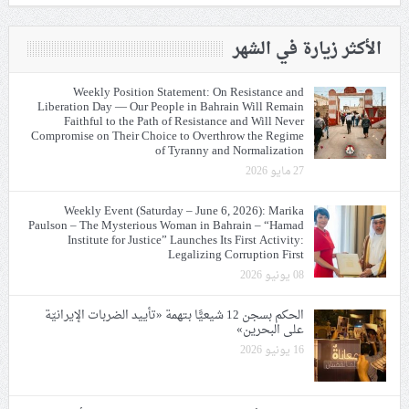
الأكثر زيارة في الشهر
Weekly Position Statement: On Resistance and
Liberation Day — Our People in Bahrain Will Remain
Faithful to the Path of Resistance and Will Never
Compromise on Their Choice to Overthrow the Regime
of Tyranny and Normalization
27 مايو 2026
Weekly Event (Saturday – June 6, 2026): Marika
Paulson – The Mysterious Woman in Bahrain – “Hamad
Institute for Justice” Launches Its First Activity:
Legalizing Corruption First
08 يونيو 2026
الحكم بسجن 12 شيعيًّا بتهمة «تأييد الضربات الإيرانيّة
على البحرين»
16 يونيو 2026