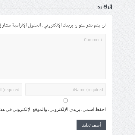
اترك رد
لن يتم نشر عنوان بريدك الإلكتروني.
الحقول الإلزامية مشار إل
احفظ اسمي، بريدي الإلكتروني، والموقع الإلكتروني في هذا