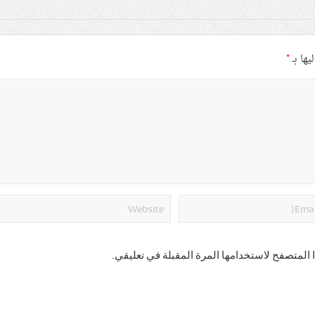
يها بـ
*
 المتصفح لاستخدامها المرة المقبلة في تعليقي.