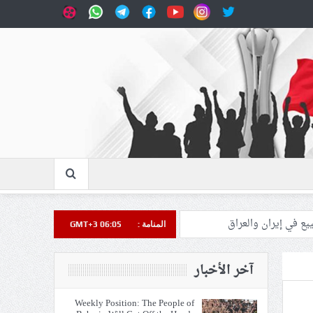
المنامة :
GMT+3 06:05
آخر الأخبار
Weekly Position: The People of