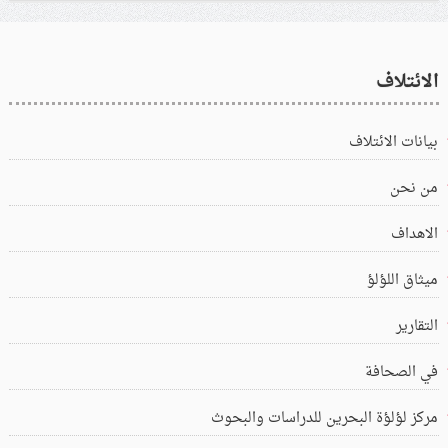
الائتلاف
بيانات الائتلاف
من نحن
الاهداف
ميثاق اللؤلؤ
التقارير
في الصحافة
مركز لؤلؤة البحرين للدراسات والبحوث