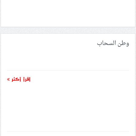
وطن السحاب
اقرأ أكثر