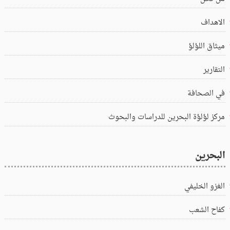
الاهداف
ميثاق اللؤلؤ
التقارير
في الصحافة
مركز لؤلؤة البحرين للدراسات والبحوث
البحرين
الغزو الخليفي
كفاح الشعب