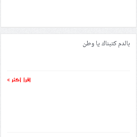
بالدم كتبناك يا وطن
اقرأ أكثر