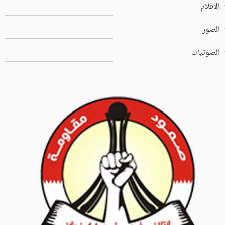
الافلام
الصور
الصوتيات