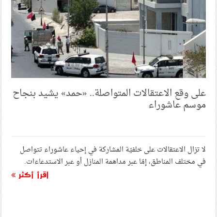
على وقع الاعتقالات المتواصلة.. «حمد» يشيد بنجاح
موسم عاشوراء
لا تزال الاعتقالات على خلفيّة المشاركة في إحياء عاشوراء تتواصل
في مختلف المناطق، إمّا عبر مداهمة المنازل أو عبر الاستدعاءات.
اقرأ أكثر