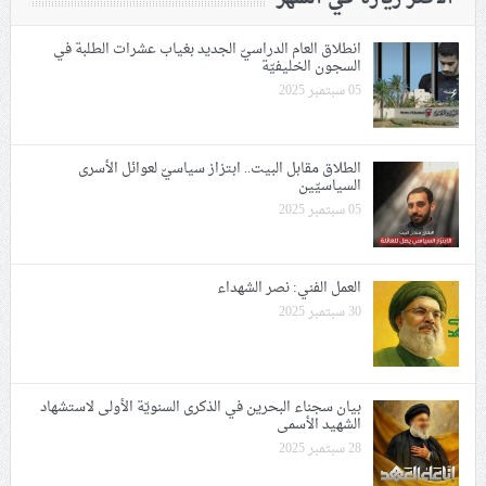
انطلاق العام الدراسيّ الجديد بغياب عشرات الطلبة في
السجون الخليفيّة
05 سبتمبر 2025
الطلاق مقابل البيت.. ابتزاز سياسيّ لعوائل الأسرى
السياسيّين
05 سبتمبر 2025
العمل الفني: نصر الشهداء
30 سبتمبر 2025
بيان سجناء البحرين في الذكرى السنويّة الأولى لاستشهاد
الشهيد الأسمى
28 سبتمبر 2025