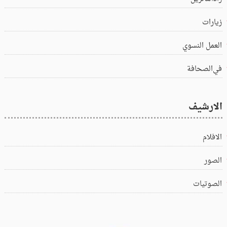
زيارات
العمل النسوي
في‌الصحافة
الارشيف
الافلام
الصور
الصوتيات