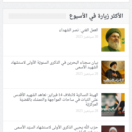
الأكثر زيارة في الأسبوع
العمل الفني: نصر الشهداء
30 سبتمبر 2025
بيان سجناء البحرين في الذكرى السنويّة الأولى لاستشهاد
الشهيد الأسمى
28 سبتمبر 2025
الهيئة النسائيّة لائتلاف 14 فبراير: نعاهد الشهيد الأقدس
على الثبات في ساحات المواجهة والتمسّك بالقضيّة
المركزيّة
28 سبتمبر 2025
حزب الله يحيي الذكرى الأولى لاستشهاد السيّد الأسمى