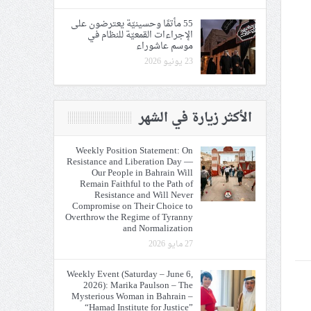
55 مأتمًا وحسينيّة يعترضون على
الإجراءات القمعيّة للنظام في
موسم عاشوراء
23 يونيو 2026
الأكثر زيارة في الشهر
Weekly Position Statement: On
Resistance and Liberation Day —
Our People in Bahrain Will
Remain Faithful to the Path of
Resistance and Will Never
Compromise on Their Choice to
Overthrow the Regime of Tyranny
and Normalization
27 مايو 2026
Weekly Event (Saturday – June 6,
2026): Marika Paulson – The
Mysterious Woman in Bahrain –
“Hamad Institute for Justice”