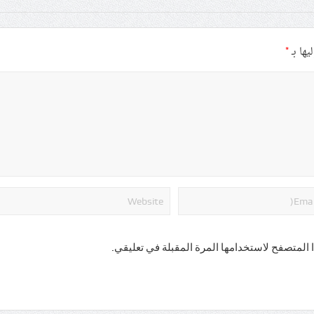
يها بـ
*
 المتصفح لاستخدامها المرة المقبلة في تعليقي.