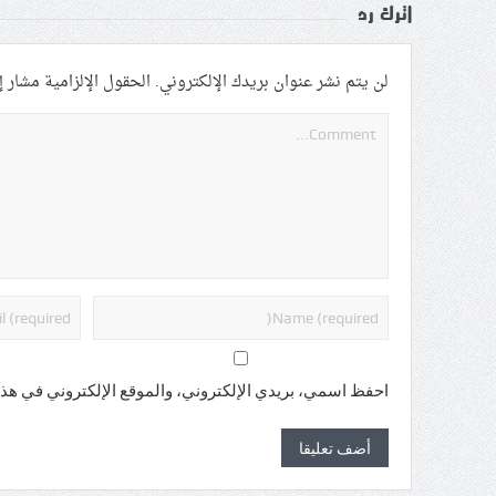
اترك رد
لن يتم نشر عنوان بريدك الإلكتروني.
الحقول الإلزامية مشار إل
احفظ اسمي، بريدي الإلكتروني، والموقع الإلكتروني في هذا