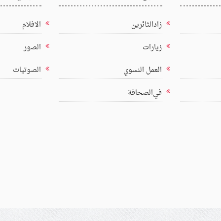
زادالثائرين
الافلام
زيارات
الصور
العمل النسوي
الصوتيات
في‌الصحافة