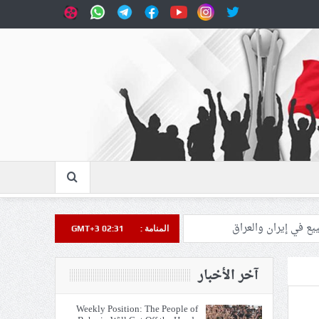
المنامة :
GMT+3 02:31
آخر الأخبار
Weekly Position: The People of