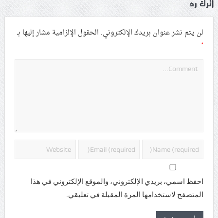
اترك رد
لن يتم نشر عنوان بريدك الإلكتروني.
الحقول الإلزامية مشار إليها بـ
*
احفظ اسمي، بريدي الإلكتروني، والموقع الإلكتروني في هذا
المتصفح لاستخدامها المرة المقبلة في تعليقي.