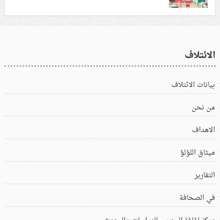
الائتلاف
بيانات الائتلاف
من نحن
الاهداف
ميثاق اللؤلؤ
التقارير
في الصحافة