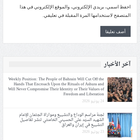
احفظ اسمي، بريدي الإلكتروني، والموقع الإلكتروني في هذا
المتصفح لاستخدامها المرة المقبلة في تعليقي.
آخر الأخبار
Weekly Position: The People of Bahrain Will Cut Off the
Hands That Encroach Upon the Rituals of Ashura and
Will Never Compromise Their Identity or Their Values of
Freedom and Liberation
24 يونيو 2026
لجنة مراسم الوداع والتشييع ومواراة الجثمان للإمام
الشهيد السيّد علي الحسيني الخامنئي تنشر تفاصيل
التشييع في إيران والعراق
23 يونيو 2026