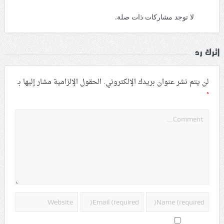
لا توجد مشاركات ذات صلة.
اترك رد
لن يتم نشر عنوان بريدك الإلكتروني.
الحقول الإلزامية مشار إليها بـ
*