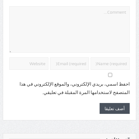
احفظ اسمي، بريدي الإلكتروني، والموقع الإلكتروني في هذا
المتصفح لاستخدامها المرة المقبلة في تعليقي.