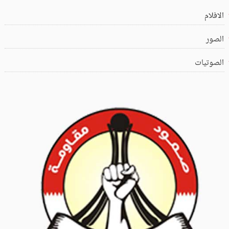
الافلام
الصور
الصوتيات