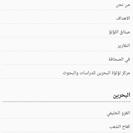
من نحن
الاهداف
ميثاق اللؤلؤ
التقارير
في الصحافة
مركز لؤلؤة البحرين للدراسات والبحوث
البحرين
الغزو الخليفي
كفاح الشعب