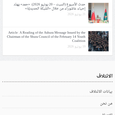
حدث الأسبوع (السبت – 20 يونيو 2026): «حمد» يهدّد
إحياء عاشوراء من خلال «الشبكة الحديديّة»
21 يونيو 2026
Article: A Reading of the Ashura Message Issued by the
Chairman of the Shura Council of the February 14 Youth
Coalition
19 يونيو 2026
الائتلاف
بيانات الائتلاف
من نحن