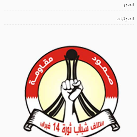
الصور
الصوتيات