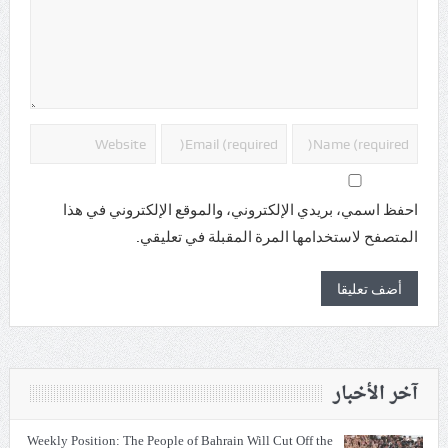
احفظ اسمي، بريدي الإلكتروني، والموقع الإلكتروني في هذا
المتصفح لاستخدامها المرة المقبلة في تعليقي.
آخر الأخبار
Weekly Position: The People of Bahrain Will Cut Off the