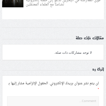
قوى المعارضة في البحرين تدعو إلى حملة إلكترونيّة
تضامنًا مع العلماء المعتقلين
مقالات ذات صلة
لا توجد مشاركات ذات صلة.
اترك رد
لن يتم نشر عنوان بريدك الإلكتروني.
الحقول الإلزامية مشار إليها بـ
*