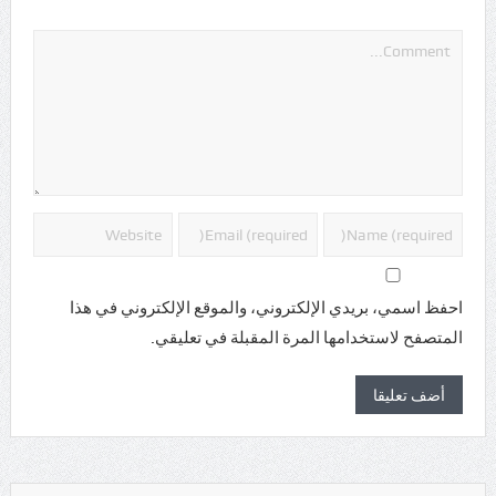
احفظ اسمي، بريدي الإلكتروني، والموقع الإلكتروني في هذا
المتصفح لاستخدامها المرة المقبلة في تعليقي.