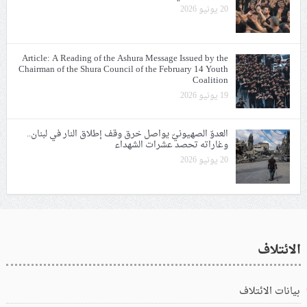
20 يونيو 2026
Article: A Reading of the Ashura Message Issued by the
Chairman of the Shura Council of the February 14 Youth
Coalition
19 يونيو 2026
العدوّ الصهيونيّ يواصل خرق وقف إطلاق النار في لبنان..
وغاراته تحصد عشرات الشهداء
20 يونيو 2026
الائتلاف
بيانات الائتلاف