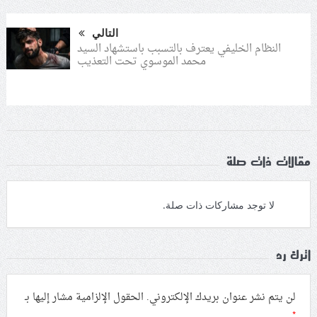
التالي
النظام الخليفي يعترف بالتسبب باستشهاد السيد
محمد الموسوي تحت التعذيب
مقالات ذات صلة
لا توجد مشاركات ذات صلة.
اترك رد
لن يتم نشر عنوان بريدك الإلكتروني.
الحقول الإلزامية مشار إليها بـ
*