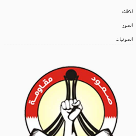
الافلام
الصور
الصوتيات