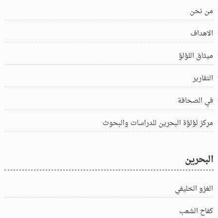
من نحن
الاهداف
ميثاق اللؤلؤ
التقارير
في الصحافة
مركز لؤلؤة البحرين للدراسات والبحوث
البحرين
الغزو الخليفي
كفاح الشعب