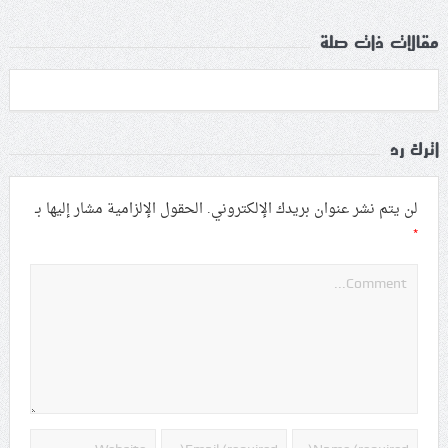
مقالات ذات صلة
اترك رد
لن يتم نشر عنوان بريدك الإلكتروني.
الحقول الإلزامية مشار إليها بـ
*