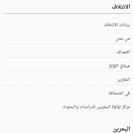
الائتلاف
بيانات الائتلاف
من نحن
الاهداف
ميثاق اللؤلؤ
التقارير
في الصحافة
مركز لؤلؤة البحرين للدراسات والبحوث
البحرين