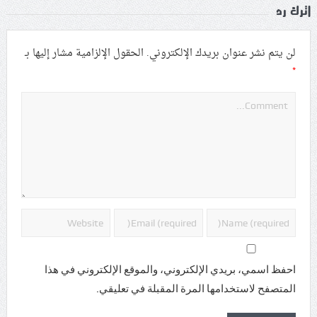
اترك رد
لن يتم نشر عنوان بريدك الإلكتروني.
الحقول الإلزامية مشار إليها بـ
*
احفظ اسمي، بريدي الإلكتروني، والموقع الإلكتروني في هذا
المتصفح لاستخدامها المرة المقبلة في تعليقي.