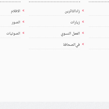
زادالثائرين
الافلام
زيارات
الصور
العمل النسوي
الصوتيات
في‌الصحافة