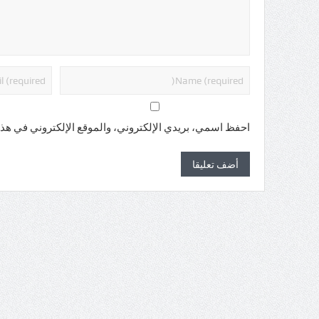
احفظ اسمي، بريدي الإلكتروني، والموقع الإلكتروني في هذا