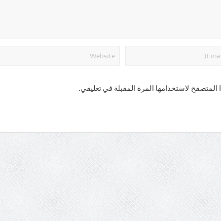
 المتصفح لاستخدامها المرة المقبلة في تعليقي.