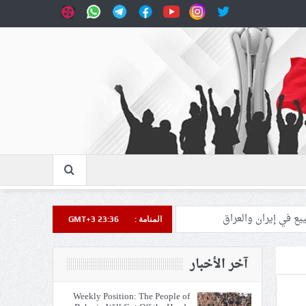
المنامة :
GMT+3 23:36
آخر الأخبار
Weekly Position: The People of