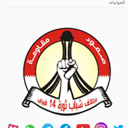
الصوتيات