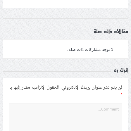
مقالات ذات صلة
لا توجد مشاركات ذات صلة.
اترك رد
لن يتم نشر عنوان بريدك الإلكتروني.
الحقول الإلزامية مشار إليها بـ
*