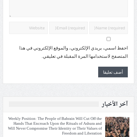
احفظ اسمي، بريدي الإلكتروني، والموقع الإلكتروني في هذا
المتصفح لاستخدامها المرة المقبلة في تعليقي.
آخر الأخبار
Weekly Position: The People of Bahrain Will Cut Off the
Hands That Encroach Upon the Rituals of Ashura and
Will Never Compromise Their Identity or Their Values of
Freedom and Liberation