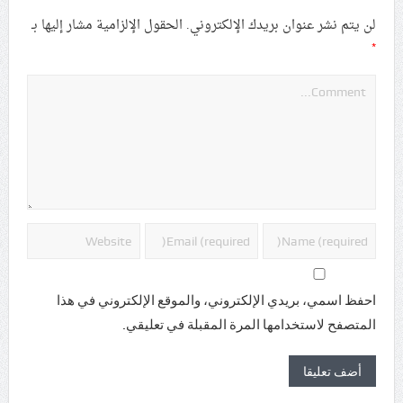
لن يتم نشر عنوان بريدك الإلكتروني.
الحقول الإلزامية مشار إليها بـ
*
احفظ اسمي، بريدي الإلكتروني، والموقع الإلكتروني في هذا
المتصفح لاستخدامها المرة المقبلة في تعليقي.