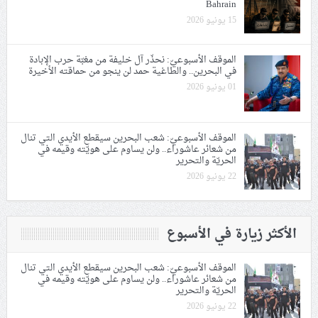
Bahrain
15 يونيو 2026
الموقف الأسبوعيّ: نحذّر آل خليفة من مغبّة حرب الإبادة
في البحرين.. والطاغية حمد لن ينجو من حماقته الأخيرة
01 يونيو 2026
الموقف الأسبوعيّ: شعب البحرين سيقطع الأيدي التي تنال
من شعائر عاشوراء.. ولن يساوم على هويّته وقيمه في
الحريّة والتحرير
22 يونيو 2026
الأكثر زيارة في الأسبوع
الموقف الأسبوعيّ: شعب البحرين سيقطع الأيدي التي تنال
من شعائر عاشوراء.. ولن يساوم على هويّته وقيمه في
الحريّة والتحرير
22 يونيو 2026