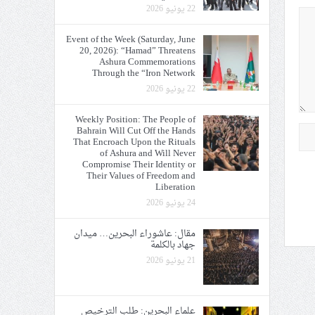
22 يونيو 2026
Event of the Week (Saturday, June
20, 2026): “Hamad” Threatens
Ashura Commemorations
Through the “Iron Network
22 يونيو 2026
Weekly Position: The People of
Bahrain Will Cut Off the Hands
That Encroach Upon the Rituals
of Ashura and Will Never
Compromise Their Identity or
Their Values of Freedom and
Liberation
24 يونيو 2026
مقال: عاشوراء البحرين… ميدان
جهاد بالكلمة
21 يونيو 2026
علماء البحرين: طلب الترخيص