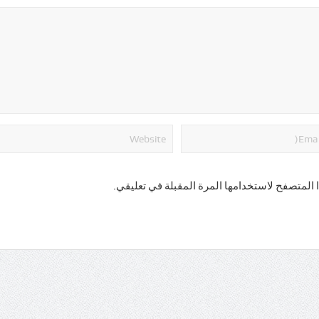
 المتصفح لاستخدامها المرة المقبلة في تعليقي.