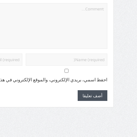
احفظ اسمي، بريدي الإلكتروني، والموقع الإلكتروني في هذا