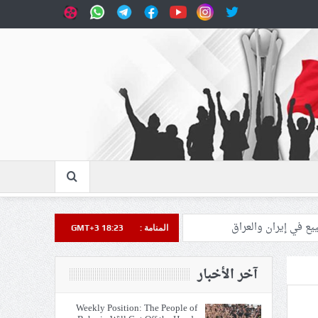
المنامة :
GMT+3 18:23
آخر الأخبار
Weekly Position: The People of