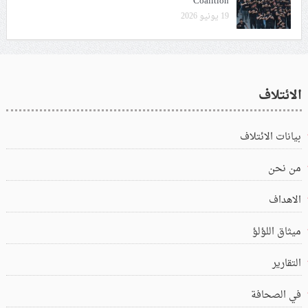
Coalition
19 يونيو 2026
الائتلاف
بيانات الائتلاف
من نحن
الاهداف
ميثاق اللؤلؤ
التقارير
في الصحافة