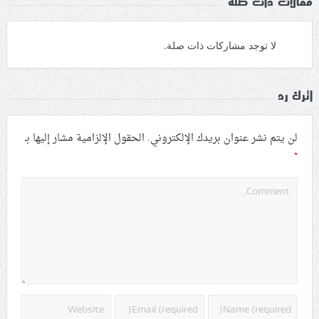
مقالات ذات صلة
لا توجد مشاركات ذات صلة.
اترك رد
لن يتم نشر عنوان بريدك الإلكتروني.
الحقول الإلزامية مشار إليها بـ
*