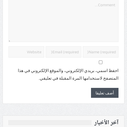
احفظ اسمي، بريدي الإلكتروني، والموقع الإلكتروني في هذا
المتصفح لاستخدامها المرة المقبلة في تعليقي.
آخر الأخبار