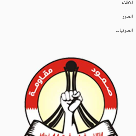
الافلام
الصور
الصوتيات