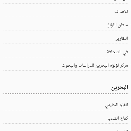
الاهداف
ميثاق اللؤلؤ
التقارير
في الصحافة
مركز لؤلؤة البحرين للدراسات والبحوث
البحرين
الغزو الخليفي
كفاح الشعب