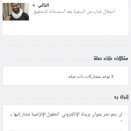
التالي
اعتقال شاب من السقية بعد استدعائه للتحقيق
مقالات ذات صلة
لا توجد مشاركات ذات صلة.
اترك رد
لن يتم نشر عنوان بريدك الإلكتروني.
الحقول الإلزامية مشار إليها بـ
*