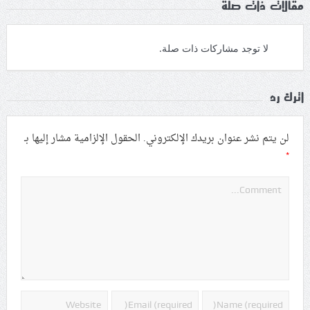
مقالات ذات صلة
لا توجد مشاركات ذات صلة.
اترك رد
لن يتم نشر عنوان بريدك الإلكتروني.
الحقول الإلزامية مشار إليها بـ
*