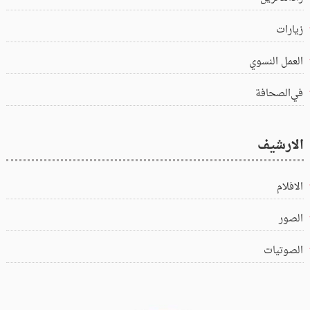
زيارات
العمل النسوي
في‌الصحافة
الارشيف
الافلام
الصور
الصوتيات