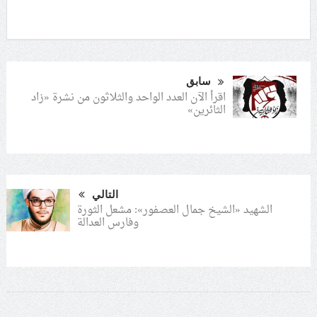
سابق
اقرأ الآن العدد الواحد والثلاثون من نشرة «زاد
الثائرين»
التالي
الشهيد «الشيخ جمال العصفور»: مشعل الثورة
وفارس العدالة