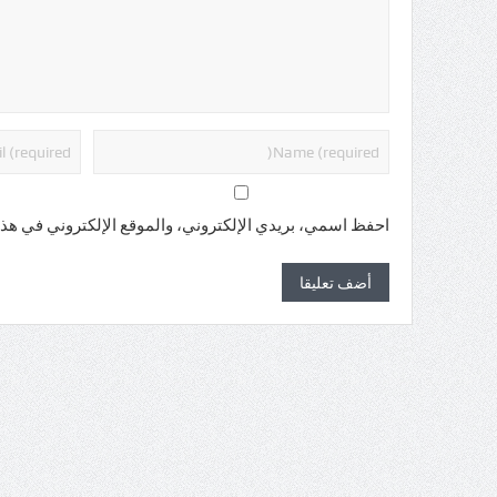
احفظ اسمي، بريدي الإلكتروني، والموقع الإلكتروني في هذا