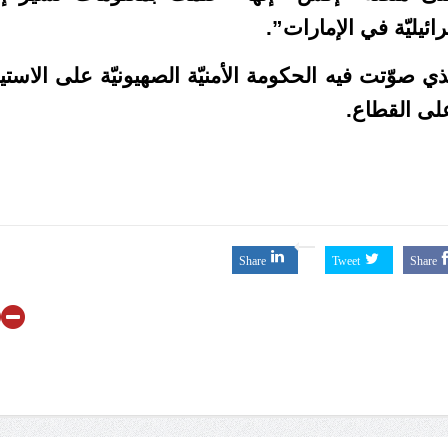
ائيليّة في الإمارات”.
 صوّتت فيه الحكومة الأمنيّة الصهيونيّة على الاستيل
على القطاع.
Share
Tweet
Share