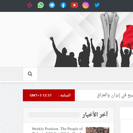
المنامة :
GMT+3 12:37
آخر الأخبار
Weekly Position: The People of