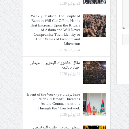
22 يونيو 2026
Weekly Position: The People of
Bahrain Will Cut Off the Hands
That Encroach Upon the Rituals
of Ashura and Will Never
Compromise Their Identity or
Their Values of Freedom and
Liberation
24 يونيو 2026
مقال: عاشوراء البحرين… ميدان
جهاد بالكلمة
21 يونيو 2026
Event of the Week (Saturday, June
20, 2026): “Hamad” Threatens
Ashura Commemorations
Through the “Iron Network
22 يونيو 2026
علماء البحرين: طلب الترخيص