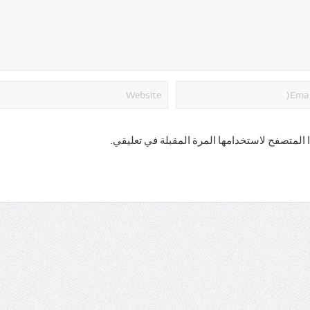
 المتصفح لاستخدامها المرة المقبلة في تعليقي.