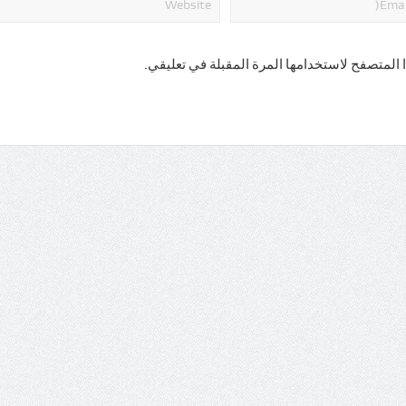
 المتصفح لاستخدامها المرة المقبلة في تعليقي.