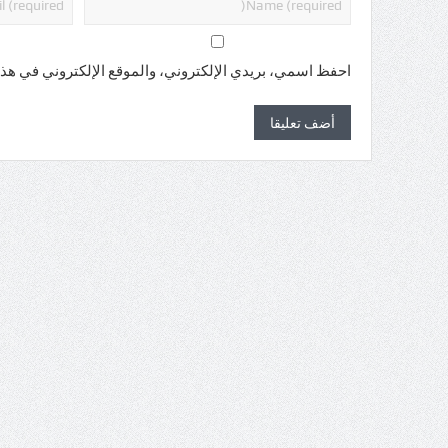
احفظ اسمي، بريدي الإلكتروني، والموقع الإلكتروني في هذا