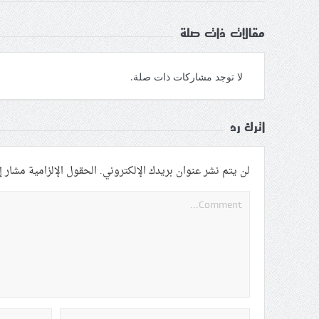
مقالات ذات صلة
لا توجد مشاركات ذات صلة.
اترك رد
لن يتم نشر عنوان بريدك الإلكتروني.
الحقول الإلزامية مشار إل