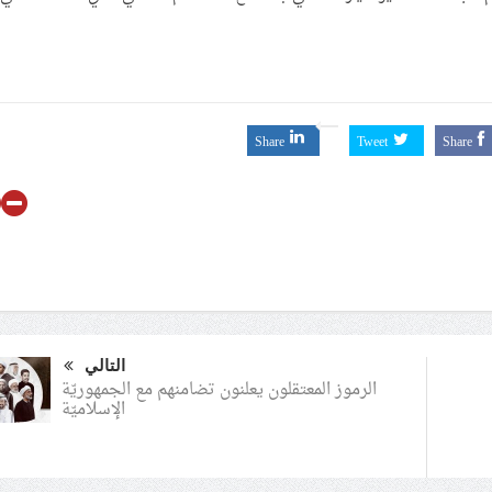
Share
Tweet
Share
التالي
الرموز المعتقلون يعلنون تضامنهم مع الجمهوريّة
الإسلاميّة