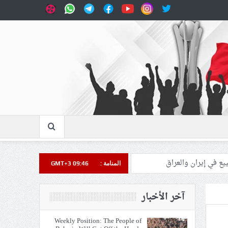
المنامة :
GMT+3 09:46
آخر الأخبار
Weekly Position: The People of