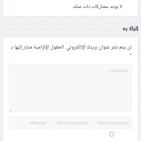
لا توجد مشاركات ذات صلة.
اترك رد
لن يتم نشر عنوان بريدك الإلكتروني.
الحقول الإلزامية مشار إليها بـ
*