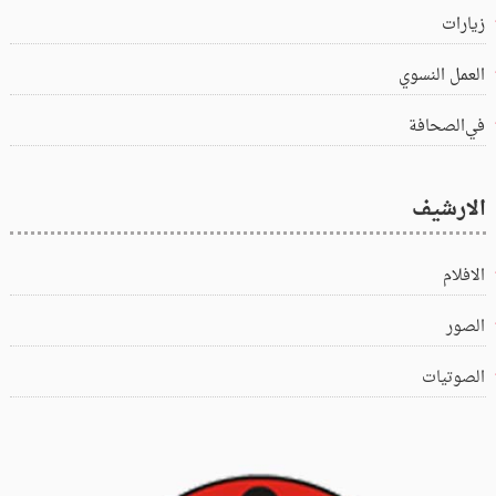
زيارات
العمل النسوي
في‌الصحافة
الارشيف
الافلام
الصور
الصوتيات