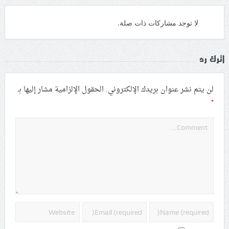
لا توجد مشاركات ذات صلة.
اترك رد
لن يتم نشر عنوان بريدك الإلكتروني.
الحقول الإلزامية مشار إليها بـ
*