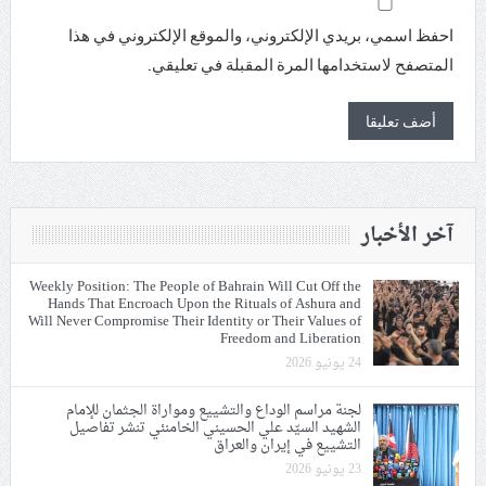
احفظ اسمي، بريدي الإلكتروني، والموقع الإلكتروني في هذا
المتصفح لاستخدامها المرة المقبلة في تعليقي.
آخر الأخبار
Weekly Position: The People of Bahrain Will Cut Off the
Hands That Encroach Upon the Rituals of Ashura and
Will Never Compromise Their Identity or Their Values of
Freedom and Liberation
24 يونيو 2026
لجنة مراسم الوداع والتشييع ومواراة الجثمان للإمام
الشهيد السيّد علي الحسيني الخامنئي تنشر تفاصيل
التشييع في إيران والعراق
23 يونيو 2026