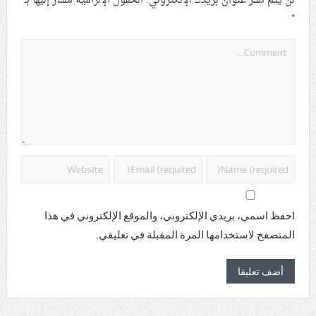
لن يتم نشر عنوان بريدك الإلكتروني.
الحقول الإلزامية مشار إليها بـ
*
احفظ اسمي، بريدي الإلكتروني، والموقع الإلكتروني في هذا
المتصفح لاستخدامها المرة المقبلة في تعليقي.