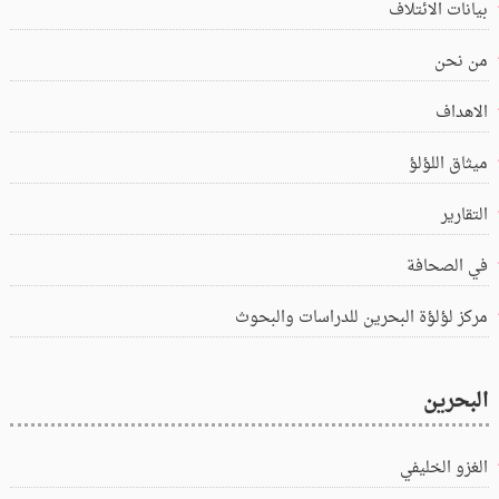
بيانات الائتلاف
من نحن
الاهداف
ميثاق اللؤلؤ
التقارير
في الصحافة
مركز لؤلؤة البحرين للدراسات والبحوث
البحرين
الغزو الخليفي