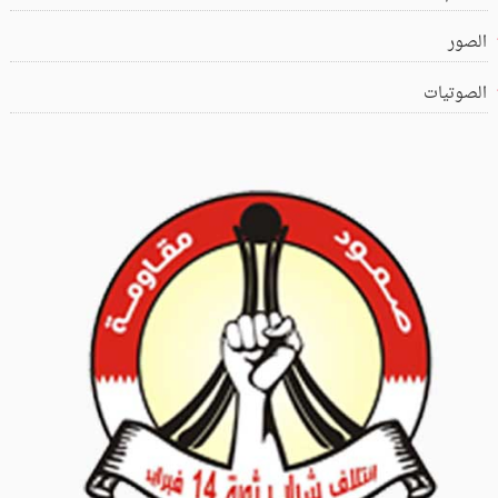
الصور
الصوتيات