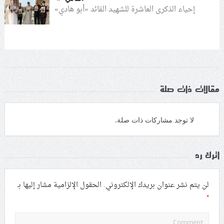
إحياء الذكرى العاشرة للشهيد القائد «أبو هادي»
مقالات ذات صلة
لا توجد مشاركات ذات صلة.
اترك رد
لن يتم نشر عنوان بريدك الإلكتروني.
الحقول الإلزامية مشار إليها بـ
*