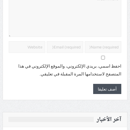
احفظ اسمي، بريدي الإلكتروني، والموقع الإلكتروني في هذا
المتصفح لاستخدامها المرة المقبلة في تعليقي.
آخر الأخبار