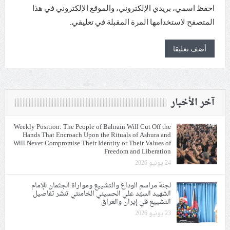
احفظ اسمي، بريدي الإلكتروني، والموقع الإلكتروني في هذا
المتصفح لاستخدامها المرة المقبلة في تعليقي.
آخر الأخبار
Weekly Position: The People of Bahrain Will Cut Off the
Hands That Encroach Upon the Rituals of Ashura and
Will Never Compromise Their Identity or Their Values of
Freedom and Liberation
24 يونيو 2026
لجنة مراسم الوداع والتشييع ومواراة الجثمان للإمام
الشهيد السيّد علي الحسيني الخامنئي تنشر تفاصيل
التشييع في إيران والعراق
23 يونيو 2026