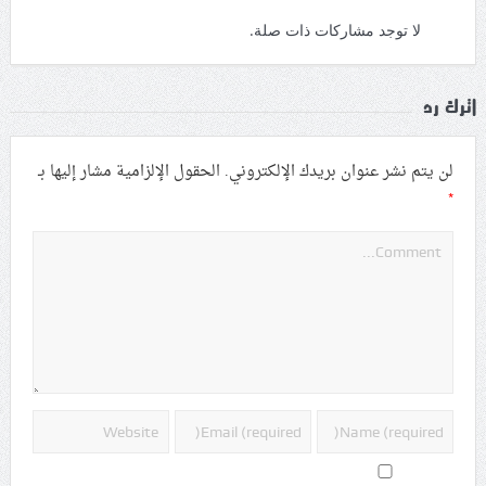
لا توجد مشاركات ذات صلة.
اترك رد
لن يتم نشر عنوان بريدك الإلكتروني.
الحقول الإلزامية مشار إليها بـ
*