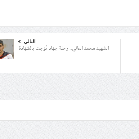
التالي
الشهيد محمد العالي.. رحلة جهاد تُوّجت بالشهادة