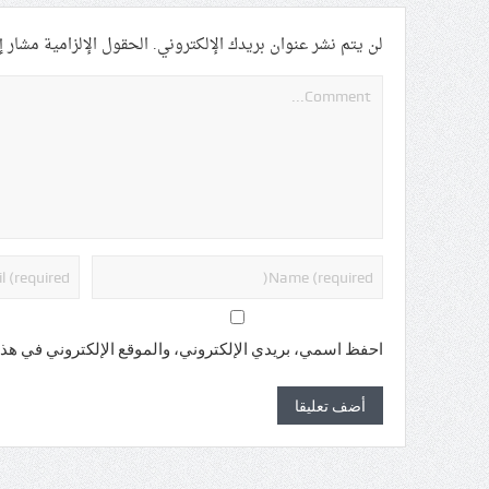
لن يتم نشر عنوان بريدك الإلكتروني.
الحقول الإلزامية مشار إل
احفظ اسمي، بريدي الإلكتروني، والموقع الإلكتروني في هذا