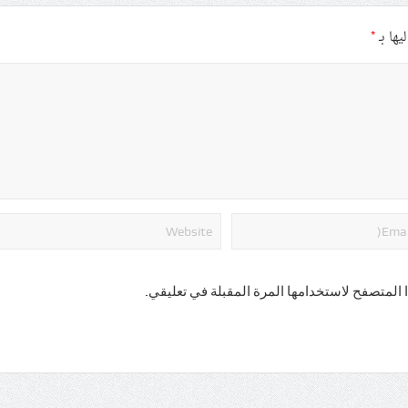
يها بـ
*
 المتصفح لاستخدامها المرة المقبلة في تعليقي.