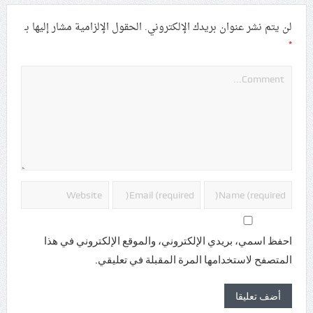
لن يتم نشر عنوان بريدك الإلكتروني.
الحقول الإلزامية مشار إليها بـ
*
احفظ اسمي، بريدي الإلكتروني، والموقع الإلكتروني في هذا
المتصفح لاستخدامها المرة المقبلة في تعليقي.