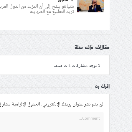
نتنياهو يلمّح إلى أنّ المزيد من الدول العربي
تريد التطبيع مع الصهاينة
مقالات ذات صلة
لا توجد مشاركات ذات صلة.
اترك رد
لن يتم نشر عنوان بريدك الإلكتروني.
الحقول الإلزامية مشار إل