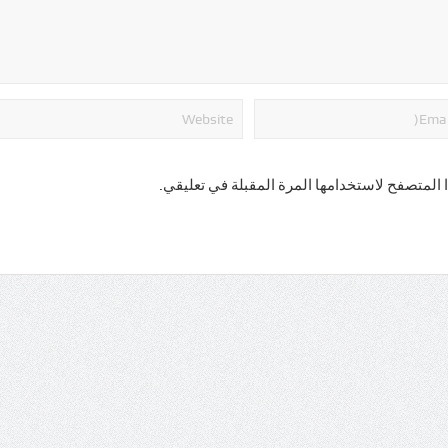
 المتصفح لاستخدامها المرة المقبلة في تعليقي.