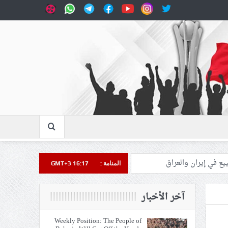
المنامة :
GMT+3 16:17
آخر الأخبار
Weekly Position: The People of