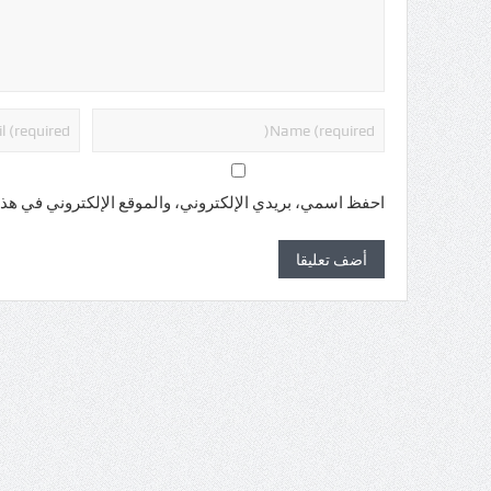
احفظ اسمي، بريدي الإلكتروني، والموقع الإلكتروني في هذا