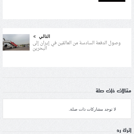
التالي
وصول الدفعة السادسة من العالقين في إيران إلى
البحرين
مقالات ذات صلة
لا توجد مشاركات ذات صلة.
اترك رد