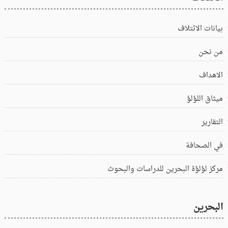
بيانات الائتلاف
من نحن
الاهداف
ميثاق اللؤلؤ
التقارير
في الصحافة
مركز لؤلؤة البحرين للدراسات والبحوث
البحرين