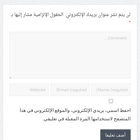
لن يتم نشر عنوان بريدك الإلكتروني.
الحقول الإلزامية مشار إليها بـ
*
احفظ اسمي، بريدي الإلكتروني، والموقع الإلكتروني في هذا
المتصفح لاستخدامها المرة المقبلة في تعليقي.