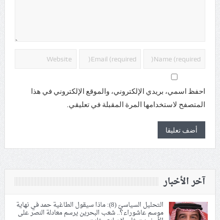
احفظ اسمي، بريدي الإلكتروني، والموقع الإلكتروني في هذا
المتصفح لاستخدامها المرة المقبلة في تعليقي.
آخر الأخبار
التحليل السياسيّ (8): ماذا سيقول الطاغية حمد في نهاية
موسم عاشوراء؟.. شعب البحرين يرسم معادلة النصر على