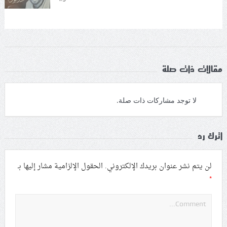
مقالات ذات صلة
لا توجد مشاركات ذات صلة.
اترك رد
لن يتم نشر عنوان بريدك الإلكتروني.
الحقول الإلزامية مشار إليها بـ
*