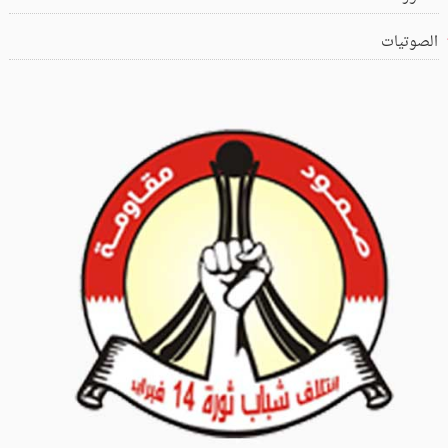
الصوتيات