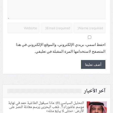
احفظ اسمي، بريدي الإلكتروني، والموقع الإلكتروني في هذا
المتصفح لاستخدامها المرة المقبلة في تعليقي.
آخر الأخبار
التحليل السياسيّ (8): ماذا سيقول الطاغية حمد في نهاية
موسم عاشوراء؟.. شعب البحرين يرسم معادلة النصر على
الأرض: «مثلي لا يبايع مثله»