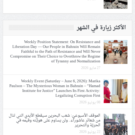
الأكثر زيارة في الشهر
Weekly Position Statement: On Resistance and
Liberation Day — Our People in Bahrain Will Remain
Faithful to the Path of Resistance and Will Never
Compromise on Their Choice to Overthrow the Regime
of Tyranny and Normalization
27 مايو 2026
Weekly Event (Saturday – June 6, 2026): Marika
Paulson – The Mysterious Woman in Bahrain – “Hamad
Institute for Justice” Launches Its First Activity:
Legalizing Corruption First
08 يونيو 2026
الموقف الأسبوعيّ: شعب البحرين سيقطع الأيدي التي تنال
من شعائر عاشوراء.. ولن يساوم على هويّته وقيمه في
الحريّة والتحرير
22 يونيو 2026