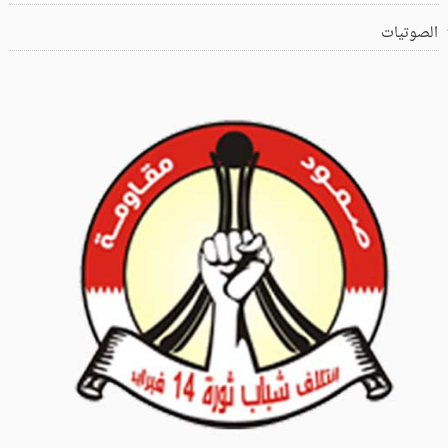
الصوتيات