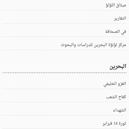
ميثاق اللؤلؤ
التقارير
في الصحافة
مركز لؤلؤة البحرين للدراسات والبحوث
البحرين
الغزو الخليفي
كفاح الشعب
الشهداء
ثورة 14 فبراير