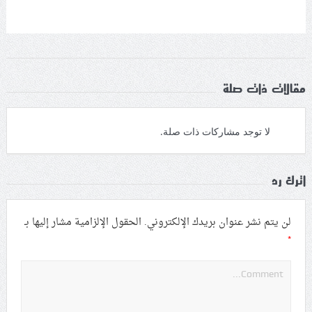
مقالات ذات صلة
لا توجد مشاركات ذات صلة.
اترك رد
لن يتم نشر عنوان بريدك الإلكتروني.
الحقول الإلزامية مشار إليها بـ
*