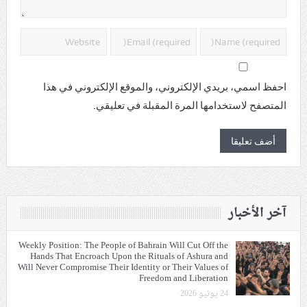
احفظ اسمي، بريدي الإلكتروني، والموقع الإلكتروني في هذا
المتصفح لاستخدامها المرة المقبلة في تعليقي.
آخر الأخبار
Weekly Position: The People of Bahrain Will Cut Off the
Hands That Encroach Upon the Rituals of Ashura and
Will Never Compromise Their Identity or Their Values of
Freedom and Liberation
24 يونيو 2026