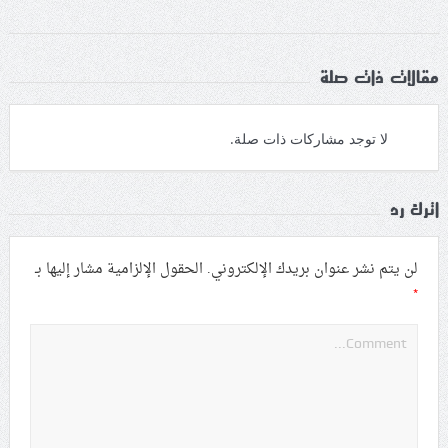
مقالات ذات صلة
لا توجد مشاركات ذات صلة.
اترك رد
لن يتم نشر عنوان بريدك الإلكتروني.
الحقول الإلزامية مشار إليها بـ
*