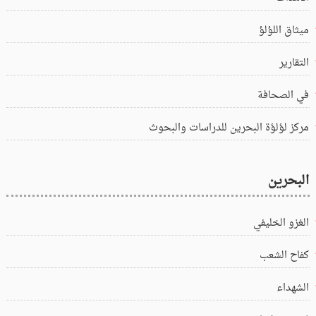
ميثاق اللؤلؤ
التقارير
في الصحافة
مركز لؤلؤة البحرين للدراسات والبحوث
البحرين
الغزو الخليفي
كفاح الشعب
الشهداء