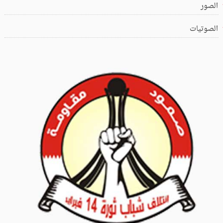
الصور
الصوتيات