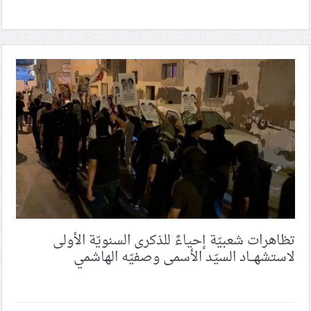
تظاهرات شعبيّة إحياءً للذكرى السنويّة الأولى
لاستشهـــاد السيّد الأسمى وصفيّه الهاشمي