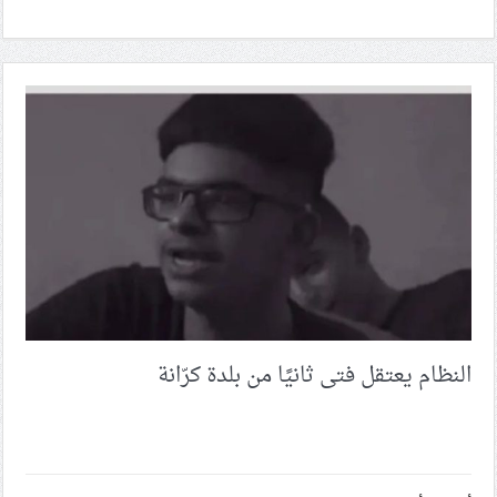
النظام يعتقل فتى ثانيًا من بلدة كرّانة