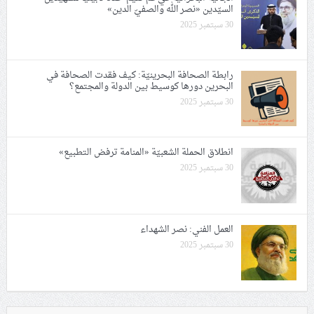
السيّدين «نصر الله والصفيّ الدين»
30 سبتمبر 2025
رابطة الصحافة البحرينيّة: كيف فقدت الصحافة في
البحرين دورها كوسيط بين الدولة والمجتمع؟
30 سبتمبر 2025
انطلاق الحملة الشعبيّة «المنامة ترفض التطبيع»
30 سبتمبر 2025
العمل الفني: نصر الشهداء
30 سبتمبر 2025