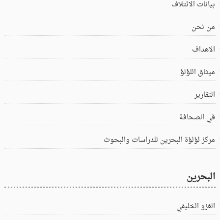
بيانات الائتلاف
من نحن
الاهداف
ميثاق اللؤلؤ
التقارير
في الصحافة
مركز لؤلؤة البحرين للدراسات والبحوث
البحرين
الغزو الخليفي