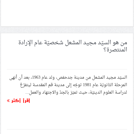
من هو السيّد مجيد المشعل شخصيّة عام الإرادة
المنتصرة؟
السيّد مجيد المشعل من مدينة جدحفص، ولد عام 1963، بعد أن أنهى
المرحلة الثانويّة عام 1981 توجّه إلى مدينة قم المقدسة ليتفرّغ
لدراسة العلوم الدينيّة، حيث تميّز بالجدّ والاجتهاد والعمل...
اقرأ أكثر