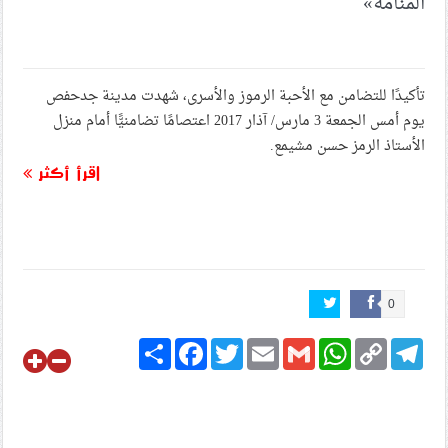
المنامة»
تأكيدًا للتضامن مع الأحبة الرموز والأسرى، شهدت مدينة جدحفص
يوم أمس الجمعة 3 مارس/ آذار 2017 اعتصامًا تضامنيًّا أمام منزل
الأستاذ الرمز حسن مشيمع.
اقرأ أكثر
0
Share
Facebook
Twitter
Email
Gmail
WhatsApp
Copy
Telegram
Link