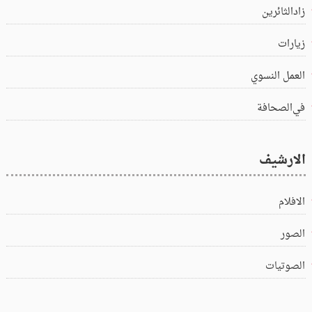
زادالثائرين
زيارات
العمل النسوي
في‌الصحافة
الارشيف
الافلام
الصور
الصوتيات