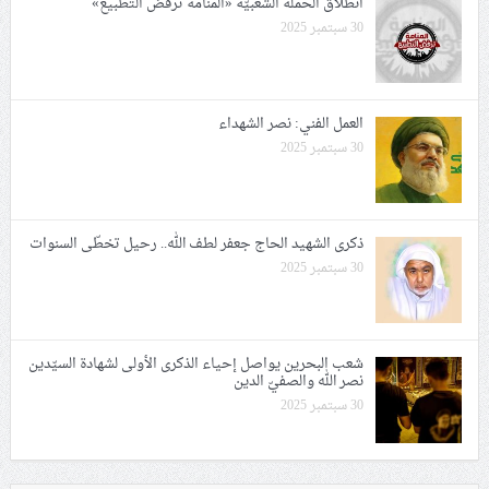
انطلاق الحملة الشعبيّة «المنامة ترفض التطبيع»
30 سبتمبر 2025
العمل الفني: نصر الشهداء
30 سبتمبر 2025
ذكرى الشهيد الحاج جعفر لطف الله.. رحيل تخطّى السنوات
30 سبتمبر 2025
شعب البحرين يواصل إحياء الذكرى الأولى لشهادة السيّدين
نصر الله والصفيّ الدين
30 سبتمبر 2025