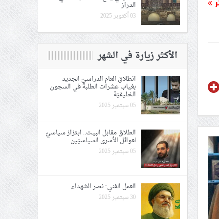
ر
الدراز
03 أكتوبر 2025
الأكثر زيارة في الشهر
انطلاق العام الدراسيّ الجديد
بغياب عشرات الطلبة في السجون
الخليفيّة
05 سبتمبر 2025
الطلاق مقابل البيت.. ابتزاز سياسيّ
لعوائل الأسرى السياسيّين
05 سبتمبر 2025
العمل الفني: نصر الشهداء
30 سبتمبر 2025