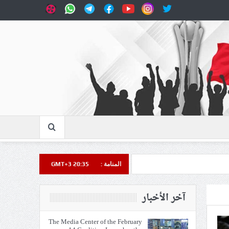
المنامة :
GMT+3 20:35
آخر الأخبار
The Media Center of the February