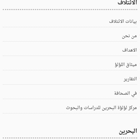
الائتلاف
بيانات الائتلاف
من نحن
الاهداف
ميثاق اللؤلؤ
التقارير
في الصحافة
مركز لؤلؤة البحرين للدراسات والبحوث
البحرين