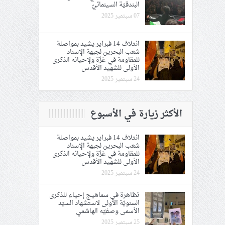
البندقيّة السينمائيّ
07 سبتمبر 2025
ائتلاف 14 فبراير يشيد بمواصلة
شعب البحرين لجبهة الإسناد
للمقاومة في غزّة ولإحيائه الذكرى
الأولى للشهيد الأقدس
24 سبتمبر 2025
الأكثر زيارة في الأسبوع
ائتلاف 14 فبراير يشيد بمواصلة
شعب البحرين لجبهة الإسناد
للمقاومة في غزّة ولإحيائه الذكرى
الأولى للشهيد الأقدس
24 سبتمبر 2025
تظاهرة في سماهيج إحياء للذكرى
السنويّة الأولى لاستشهاد السيّد
الأسمى وصفيّه الهاشمي
25 سبتمبر 2025