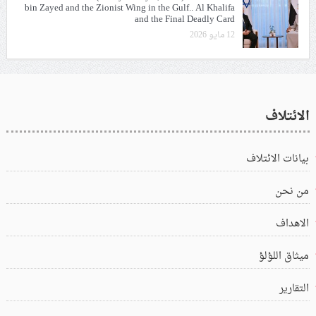
bin Zayed and the Zionist Wing in the Gulf.. Al Khalifa
and the Final Deadly Card
12 مايو 2026
الائتلاف
بيانات الائتلاف
من نحن
الاهداف
ميثاق اللؤلؤ
التقارير