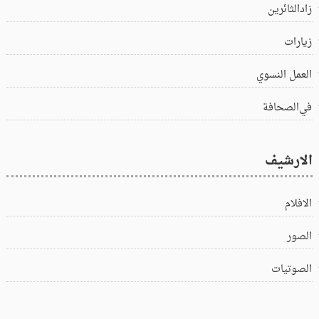
زادالثائرين
زيارات
العمل النسوي
في‌الصحافة
الارشيف
الافلام
الصور
الصوتيات